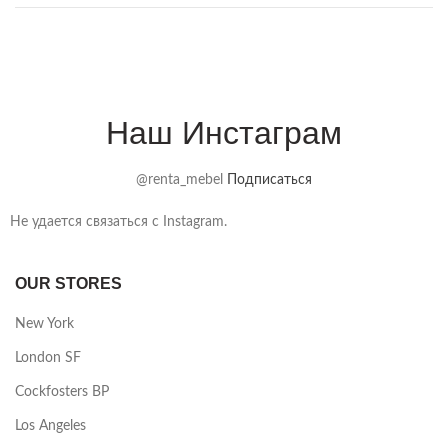
Наш Инстаграм
@renta_mebel
Подписаться
Не удается связаться с Instagram.
OUR STORES
New York
London SF
Cockfosters BP
Los Angeles