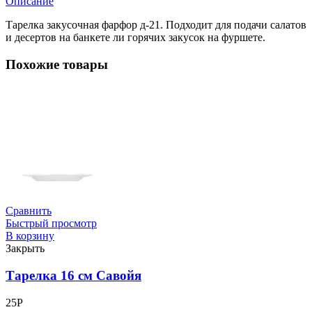
Описание
Тарелка закусочная фарфор д-21. Подходит для подачи салатов
и десертов на банкете ли горячих закусок на фуршете.
Похожие товары
Сравнить
Быстрый просмотр
В корзину
Закрыть
Тарелка 16 см Савойя
25
Р