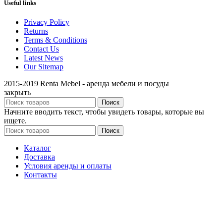
Useful links
Privacy Policy
Returns
Terms & Conditions
Contact Us
Latest News
Our Sitemap
2015-2019 Renta Mebel - аренда мебели и посуды
закрыть
Поиск
Начните вводить текст, чтобы увидеть товары, которые вы
ищете.
Поиск
Каталог
Доставка
Условия аренды и оплаты
Контакты
Вход / Регистрация
Корзина