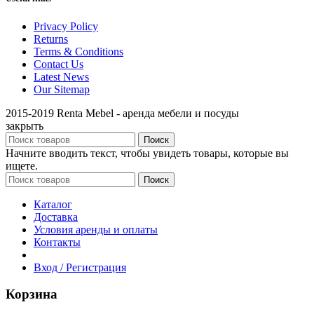
Privacy Policy
Returns
Terms & Conditions
Contact Us
Latest News
Our Sitemap
2015-2019 Renta Mebel - аренда мебели и посуды
закрыть
Поиск
Начните вводить текст, чтобы увидеть товары, которые вы
ищете.
Поиск
Каталог
Доставка
Условия аренды и оплаты
Контакты
Вход / Регистрация
Корзина