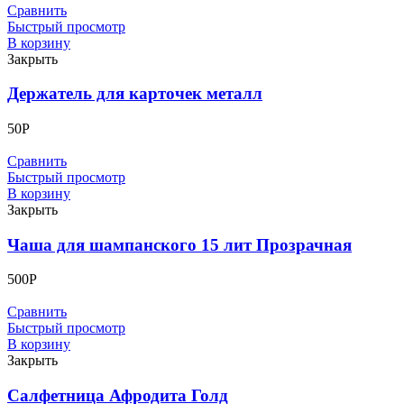
Сравнить
Быстрый просмотр
В корзину
Закрыть
Держатель для карточек металл
50
Р
Сравнить
Быстрый просмотр
В корзину
Закрыть
Чаша для шампанского 15 лит Прозрачная
500
Р
Сравнить
Быстрый просмотр
В корзину
Закрыть
Салфетница Афродита Голд