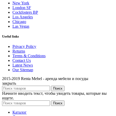
New York
London SF
Cockfosters BP
Los Angeles
Chicago
Las Vegas
Useful links
Privacy Policy
Returns
Terms & Conditions
Contact Us
Latest News
Our Sitemap
2015-2019 Renta Mebel - аренда мебели и посуды
закрыть
Поиск
Начните вводить текст, чтобы увидеть товары, которые вы
ищете.
Поиск
Каталог