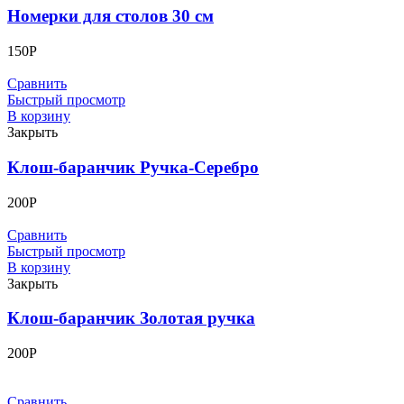
Номерки для столов 30 см
150
Р
Сравнить
Быстрый просмотр
В корзину
Закрыть
Клош-баранчик Ручка-Серебро
200
Р
Сравнить
Быстрый просмотр
В корзину
Закрыть
Клош-баранчик Золотая ручка
200
Р
Сравнить