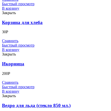
Быстрый просмотр
В корзину
Закрыть
Корзина для хлеба
30
Р
Сравнить
Быстрый просмотр
В корзину
Закрыть
Икорница
200
Р
Сравнить
Быстрый просмотр
В корзину
Закрыть
Ведро для льда (стекло 850 мл.)