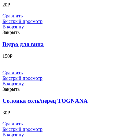
20
Р
Сравнить
Быстрый просмотр
В корзину
Закрыть
Ведро для вина
150
Р
Сравнить
Быстрый просмотр
В корзину
Закрыть
Солонка соль/перец TOGNANA
30
Р
Сравнить
Быстрый просмотр
В корзину