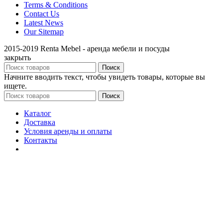
Terms & Conditions
Contact Us
Latest News
Our Sitemap
2015-2019 Renta Mebel - аренда мебели и посуды
закрыть
Поиск
Начните вводить текст, чтобы увидеть товары, которые вы
ищете.
Поиск
Каталог
Доставка
Условия аренды и оплаты
Контакты
Вход / Регистрация
Корзина
закрыть
Вход