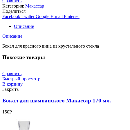
Сравнить
Категория:
Макассар
Поделиться
Facebook
Twitter
Google
E-mail
Pinterest
Описание
Описание
Бокал для красного вина из хрустального стекла
Похожие товары
Сравнить
Быстрый просмотр
В корзину
Закрыть
Бокал для шампанского Макассар 170 мл.
150
Р