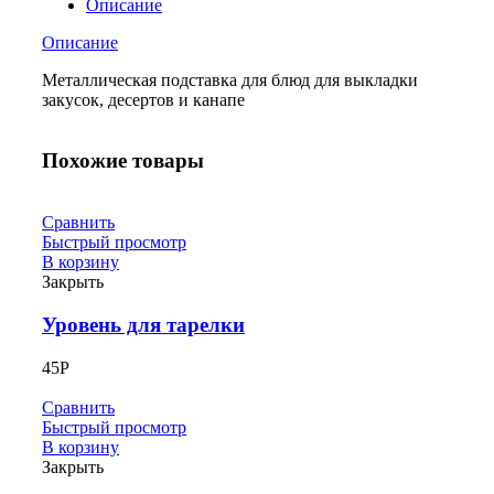
Описание
Описание
Металлическая подставка для блюд для выкладки
закусок, десертов и канапе
Похожие товары
Сравнить
Быстрый просмотр
В корзину
Закрыть
Уровень для тарелки
45
Р
Сравнить
Быстрый просмотр
В корзину
Закрыть