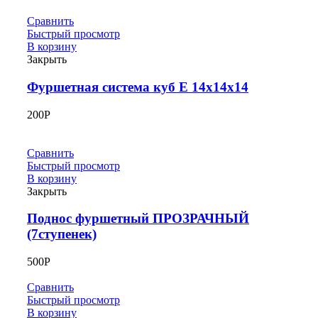
Сравнить
Быстрый просмотр
В корзину
Закрыть
Фуршетная система куб Е 14х14х14
200
Р
Сравнить
Быстрый просмотр
В корзину
Закрыть
Поднос фуршетный ПРОЗРАЧНЫЙ
(7ступенек)
500
Р
Сравнить
Быстрый просмотр
В корзину