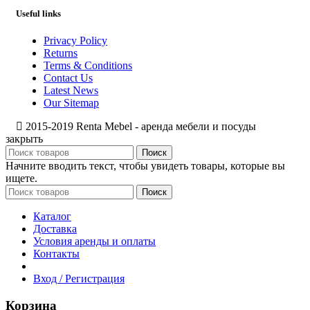
Useful links
Privacy Policy
Returns
Terms & Conditions
Contact Us
Latest News
Our Sitemap
2015-2019 Renta Mebel - аренда мебели и посуды
закрыть
Поиск
Начните вводить текст, чтобы увидеть товары, которые вы
ищете.
Поиск
Каталог
Доставка
Условия аренды и оплаты
Контакты
Вход / Регистрация
Корзина