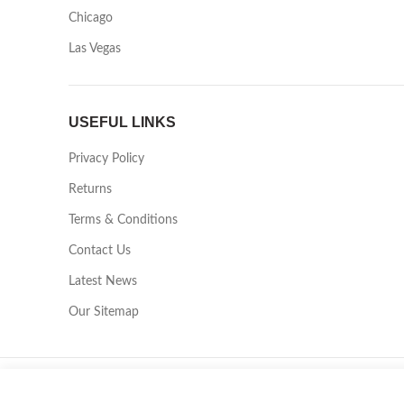
Chicago
Las Vegas
USEFUL LINKS
Privacy Policy
Returns
Terms & Conditions
Contact Us
Latest News
Our Sitemap