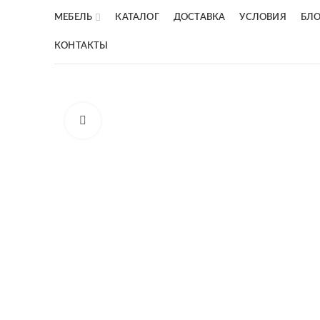
МЕБЕЛЬ
КАТАЛОГ
ДОСТАВКА
УСЛОВИЯ
БЛО
КОНТАКТЫ
Увеличить