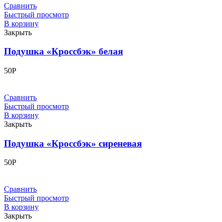
Сравнить
Быстрый просмотр
В корзину
Закрыть
Подушка «Кроссбэк» белая
50
Р
Сравнить
Быстрый просмотр
В корзину
Закрыть
Подушка «Кроссбэк» сиреневая
50
Р
Сравнить
Быстрый просмотр
В корзину
Закрыть