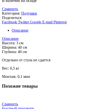
В наличии на складе
Сравнить
Категория:
Подушки
Поделиться
Facebook
Twitter
Google
E-mail
Pinterest
Описание
Описание
Высота: 3 см
Ширина: 40 см
Глубина: 40 см
Отдельно от стула не сдается
Вес: 0,5 кг
Монтаж: 0,1 мин
Похожие товары
Сравнить
Быстрый просмотр