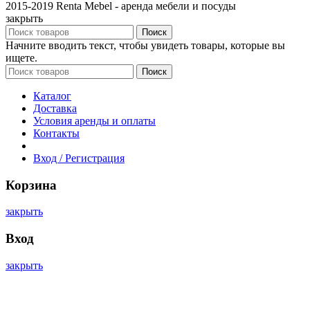
2015-2019 Renta Mebel - аренда мебели и посуды
закрыть
Поиск
Начните вводить текст, чтобы увидеть товары, которые вы
ищете.
Поиск
Каталог
Доставка
Условия аренды и оплаты
Контакты
Вход / Регистрация
Корзина
закрыть
Вход
закрыть
Имя пользователя или электронная почта
*