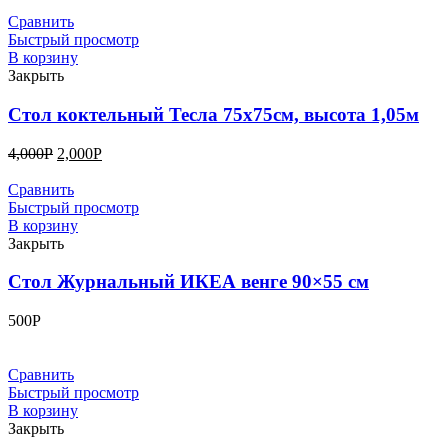
Сравнить
Быстрый просмотр
В корзину
Закрыть
Стол коктельный Тесла 75х75см, высота 1,05м
4,000
Р
2,000
Р
Сравнить
Быстрый просмотр
В корзину
Закрыть
Стол Журнальный ИКЕА венге 90×55 см
500
Р
Сравнить
Быстрый просмотр
В корзину
Закрыть