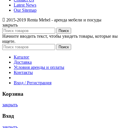
Latest News
Our Sitemap
2015-2019 Renta Mebel - аренда мебели и посуды
закрыть
Поиск
Начните вводить текст, чтобы увидеть товары, которые вы
ищете.
Поиск
Каталог
Доставка
Условия аренды и оплаты
Контакты
Вход / Регистрация
Корзина
закрыть
Вход
закрыть