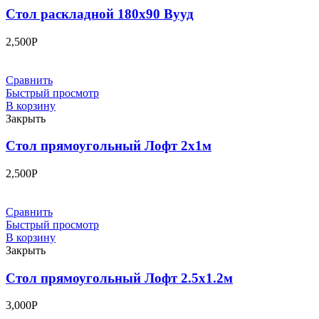
Стол раскладной 180х90 Вууд
2,500
Р
Сравнить
Быстрый просмотр
В корзину
Закрыть
Стол прямоугольный Лофт 2х1м
2,500
Р
Сравнить
Быстрый просмотр
В корзину
Закрыть
Стол прямоугольный Лофт 2.5х1.2м
3,000
Р