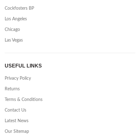
Cockfosters BP
Los Angeles
Chicago
Las Vegas
USEFUL LINKS
Privacy Policy
Returns
Terms & Conditions
Contact Us
Latest News
Our Sitemap