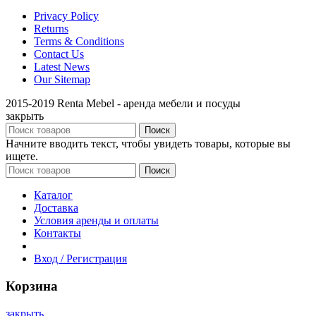
Privacy Policy
Returns
Terms & Conditions
Contact Us
Latest News
Our Sitemap
2015-2019 Renta Mebel - аренда мебели и посуды
закрыть
Поиск
Начните вводить текст, чтобы увидеть товары, которые вы
ищете.
Поиск
Каталог
Доставка
Условия аренды и оплаты
Контакты
Вход / Регистрация
Корзина
закрыть