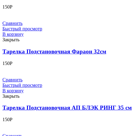
150
Р
Сравнить
Быстрый просмотр
В корзину
Закрыть
Тарелка Подстановочная Фараон 32см
150
Р
Сравнить
Быстрый просмотр
В корзину
Закрыть
Тарелка Подстановочная АП БЛЭК РИНГ 35 см
150
Р
Сравнить