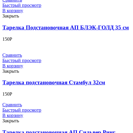
Быстрый просмотр
В корзину
Закрыть
Тарелка Подстановочная АП БЛЭК-ГОЛД 35 см
150
Р
Сравнить
Быстрый просмотр
В корзину
Закрыть
Тарелка подстановочная Стамбул 32см
150
Р
Сравнить
Быстрый просмотр
В корзину
Закрыть
Тарелка подстановочная АП Сильвер Ринг