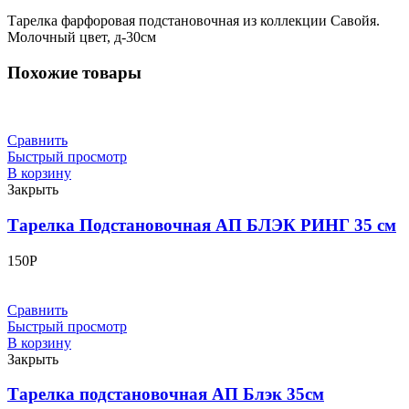
Тарелка фарфоровая подстановочная из коллекции Савойя.
Молочный цвет, д-30см
Похожие товары
Сравнить
Быстрый просмотр
В корзину
Закрыть
Тарелка Подстановочная АП БЛЭК РИНГ 35 см
150
Р
Сравнить
Быстрый просмотр
В корзину
Закрыть
Тарелка подстановочная АП Блэк 35см