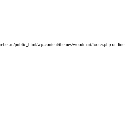
-mebel.ru/public_html/wp-content/themes/woodmart/footer.php on line