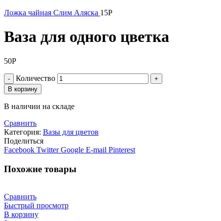
Ложка чайная Слим Аляска
15
Р
Ваза для одного цветка
50
Р
Количество
В корзину
В наличии на складе
Сравнить
Категория:
Вазы для цветов
Поделиться
Facebook
Twitter
Google
E-mail
Pinterest
Похожие товары
Сравнить
Быстрый просмотр
В корзину