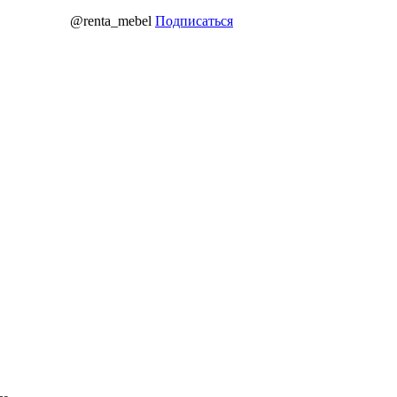
@renta_mebel
Подписаться