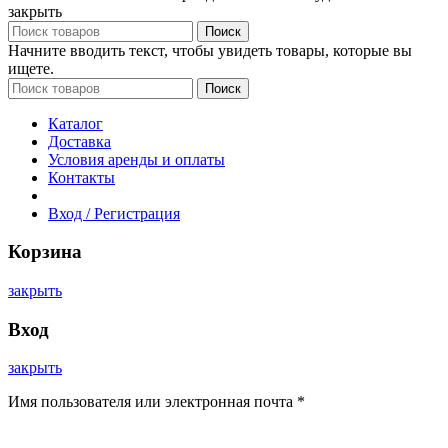
закрыть
Поиск
Начните вводить текст, чтобы увидеть товары, которые вы
ищете.
Поиск
Каталог
Доставка
Условия аренды и оплаты
Контакты
Вход / Регистрация
Корзина
закрыть
Вход
закрыть
Имя пользователя или электронная почта
*