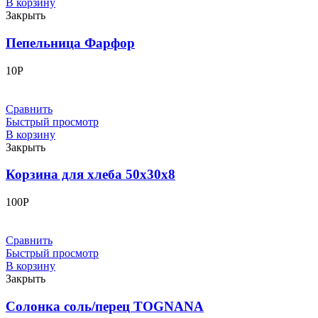
В корзину
Закрыть
Пепельница Фарфор
10
Р
Сравнить
Быстрый просмотр
В корзину
Закрыть
Корзина для хлеба 50х30х8
100
Р
Сравнить
Быстрый просмотр
В корзину
Закрыть
Солонка соль/перец TOGNANA