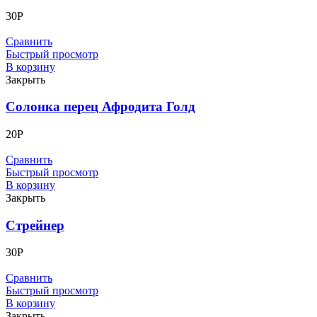
30
Р
Сравнить
Быстрый просмотр
В корзину
Закрыть
Солонка перец Афродита Голд
20
Р
Сравнить
Быстрый просмотр
В корзину
Закрыть
Стрейнер
30
Р
Сравнить
Быстрый просмотр
В корзину
Закрыть