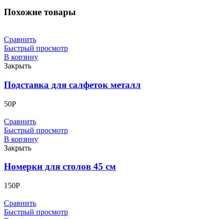
Похожие товары
Сравнить
Быстрый просмотр
В корзину
Закрыть
Подставка для салфеток металл
50
Р
Сравнить
Быстрый просмотр
В корзину
Закрыть
Номерки для столов 45 см
150
Р
Сравнить
Быстрый просмотр